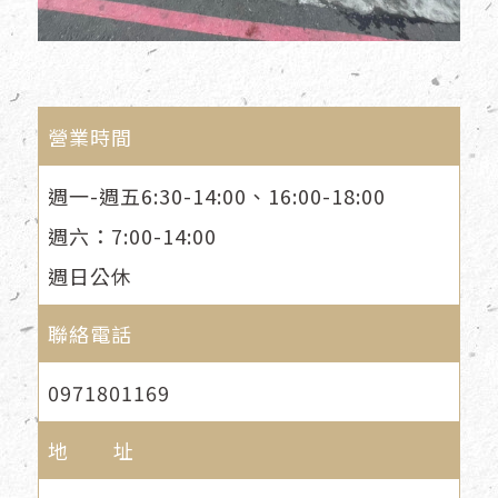
營業時間
週一-週五6:30-14:00、16:00-18:00
週六：7:00-14:00
週日公休
聯絡電話
0971801169
地 址