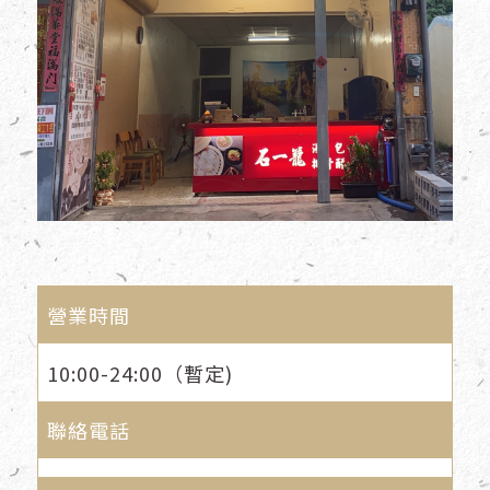
營業時間
10:00-24:00（暫定)
聯絡電話