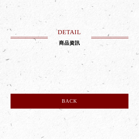
DETAIL
商品資訊
BACK