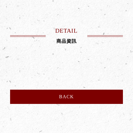
DETAIL
商品資訊
BACK