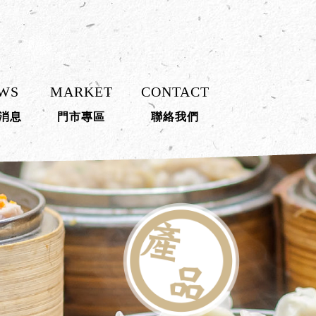
WS
MARKET
CONTACT
消息
門市專區
聯絡我們