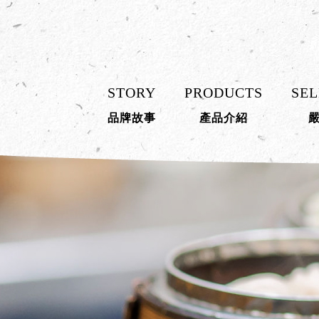
STORY
PRODUCTS
SEL
品牌故事
產品介紹