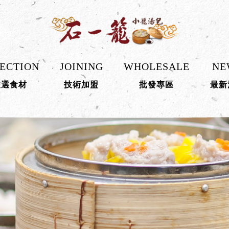
ECTION
JOINING
WHOLESALE
NE
嚴選食材
技術加盟
批發專區
最新