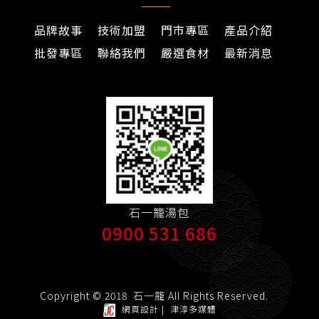
品牌故事
技術加盟
門市專區
產品介紹
批發專區
聯絡我們
嚴選食材
最新消息
石一籠湯包
0900 531 686
Copyright © 2018 石一籠 All Rights Reserved.
網頁設計
|
津淳多媒體