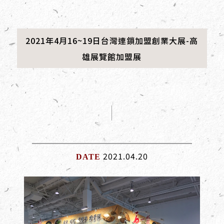
2021年4月16~19日台灣連鎖加盟創業大展-高
雄展覽館加盟展
2021.04.20
DATE